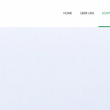
HOME
ÜBER UNS
KONT