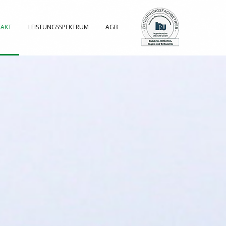
AKT
LEISTUNGSSPEKTRUM
AGB